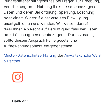
Bundesdatenschutzgesetzes bei Fragen zur Erhebung,
Verarbeitung oder Nutzung Ihrer personenbezogenen
Daten und deren Berichtigung, Sperrung, Löschung
oder einem Widerruf einer erteilten Einwilligung
unentgeltlich an uns wenden. Wir weisen darauf hin,
dass Ihnen ein Recht auf Berichtigung falscher Daten
oder Löschung personenbezogener Daten zusteht,
sollte diesem Anspruch keine gesetzliche
Aufbewahrungspflicht entgegenstehen.
Muster-Datenschutzerklärung
der
Anwaltskanzlei Weiß
& Partner
Dank an: