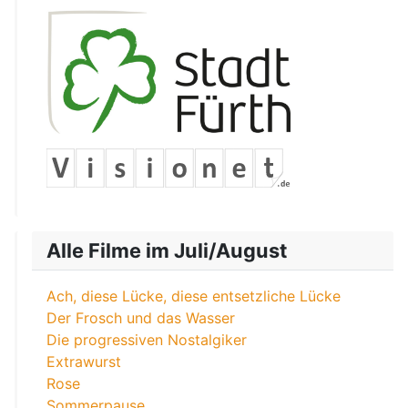
Alle Filme im Juli/August
Ach, diese Lücke, diese entsetzliche Lücke
Der Frosch und das Wasser
Die progressiven Nostalgiker
Extrawurst
Rose
Sommerpause