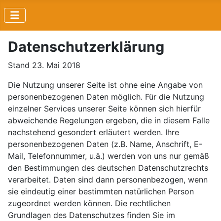
Datenschutzerklärung
Stand 23. Mai 2018
Die Nutzung unserer Seite ist ohne eine Angabe von
personenbezogenen Daten möglich. Für die Nutzung
einzelner Services unserer Seite können sich hierfür
abweichende Regelungen ergeben, die in diesem Falle
nachstehend gesondert erläutert werden. Ihre
personenbezogenen Daten (z.B. Name, Anschrift, E-
Mail, Telefonnummer, u.ä.) werden von uns nur gemäß
den Bestimmungen des deutschen Datenschutzrechts
verarbeitet. Daten sind dann personenbezogen, wenn
sie eindeutig einer bestimmten natürlichen Person
zugeordnet werden können. Die rechtlichen
Grundlagen des Datenschutzes finden Sie im