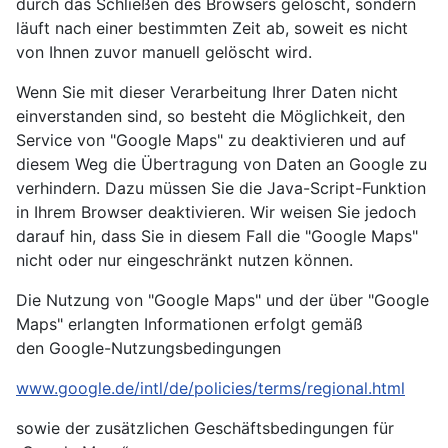
durch das Schließen des Browsers gelöscht, sondern
läuft nach einer bestimmten Zeit ab, soweit es nicht
von Ihnen zuvor manuell gelöscht wird.
Wenn Sie mit dieser Verarbeitung Ihrer Daten nicht
einverstanden sind, so besteht die Möglichkeit, den
Service von "Google Maps" zu deaktivieren und auf
diesem Weg die Übertragung von Daten an Google zu
verhindern. Dazu müssen Sie die Java-Script-Funktion
in Ihrem Browser deaktivieren. Wir weisen Sie jedoch
darauf hin, dass Sie in diesem Fall die "Google Maps"
nicht oder nur eingeschränkt nutzen können.
Die Nutzung von "Google Maps" und der über "Google
Maps" erlangten Informationen erfolgt gemäß
den Google-Nutzungsbedingungen
www.google.de/intl/de/policies/terms/regional.html
sowie der zusätzlichen Geschäftsbedingungen für