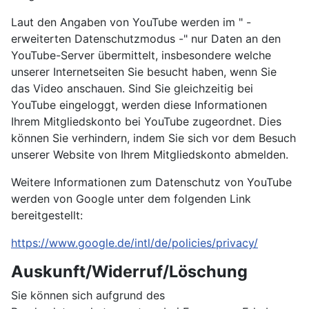
Laut den Angaben von YouTube werden im " -
erweiterten Datenschutzmodus -" nur Daten an den
YouTube-Server übermittelt, insbesondere welche
unserer Internetseiten Sie besucht haben, wenn Sie
das Video anschauen. Sind Sie gleichzeitig bei
YouTube eingeloggt, werden diese Informationen
Ihrem Mitgliedskonto bei YouTube zugeordnet. Dies
können Sie verhindern, indem Sie sich vor dem Besuch
unserer Website von Ihrem Mitgliedskonto abmelden.
Weitere Informationen zum Datenschutz von YouTube
werden von Google unter dem folgenden Link
bereitgestellt:
https://www.google.de/intl/de/policies/privacy/
Auskunft/Widerruf/Löschung
Sie können sich aufgrund des