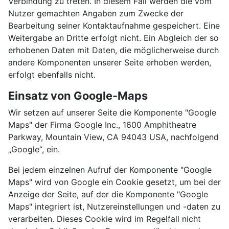
Verbindung zu treten. In diesem Fall werden die vom
Nutzer gemachten Angaben zum Zwecke der
Bearbeitung seiner Kontaktaufnahme gespeichert. Eine
Weitergabe an Dritte erfolgt nicht. Ein Abgleich der so
erhobenen Daten mit Daten, die möglicherweise durch
andere Komponenten unserer Seite erhoben werden,
erfolgt ebenfalls nicht.
Einsatz von Google-Maps
Wir setzen auf unserer Seite die Komponente "Google
Maps" der Firma Google Inc., 1600 Amphitheatre
Parkway, Mountain View, CA 94043 USA, nachfolgend
„Google“, ein.
Bei jedem einzelnen Aufruf der Komponente "Google
Maps" wird von Google ein Cookie gesetzt, um bei der
Anzeige der Seite, auf der die Komponente "Google
Maps" integriert ist, Nutzereinstellungen und -daten zu
verarbeiten. Dieses Cookie wird im Regelfall nicht