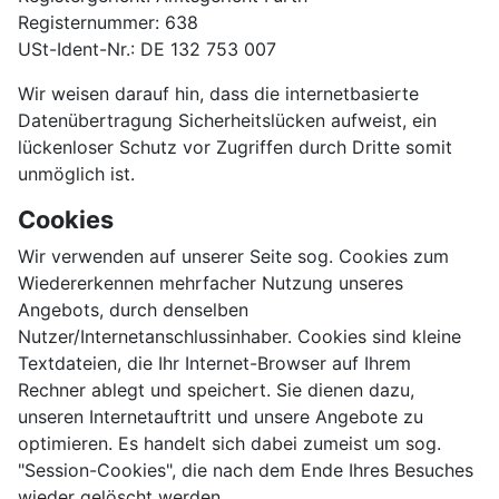
Registernummer: 638
USt-Ident-Nr.: DE 132 753 007
Wir weisen darauf hin, dass die internetbasierte
Datenübertragung Sicherheitslücken aufweist, ein
lückenloser Schutz vor Zugriffen durch Dritte somit
unmöglich ist.
Cookies
Wir verwenden auf unserer Seite sog. Cookies zum
Wiedererkennen mehrfacher Nutzung unseres
Angebots, durch denselben
Nutzer/Internetanschlussinhaber. Cookies sind kleine
Textdateien, die Ihr Internet-Browser auf Ihrem
Rechner ablegt und speichert. Sie dienen dazu,
unseren Internetauftritt und unsere Angebote zu
optimieren. Es handelt sich dabei zumeist um sog.
"Session-Cookies", die nach dem Ende Ihres Besuches
wieder gelöscht werden.