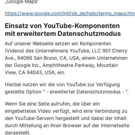
„Google Maps“
https://www.google.com/intl/de_de/help/terms_maps.htm
Einsatz von YouTube-Komponenten
mit erweitertem Datenschutzmodus
Auf unserer Webseite setzen wir Komponenten
(Videos) des Unternehmens YouTube, LLC 901 Cherry
Ave., 94066 San Bruno, CA, USA, einem Unternehmen
der Google Inc., Amphitheatre Parkway, Mountain
View, CA 94043, USA, ein.
Hierbei nutzen wir die von YouTube zur Verfügung
gestellte Option " - erweiterter Datenschutzmodus - ".
Wenn Sie eine Seite aufrufen, die über ein
eingebettetes Video verfügt, wird eine Verbindung zu
den YouTube-Servern hergestellt und dabei der Inhalt
durch Mitteilung an Ihren Browser auf der Internetseite
dargestellt.