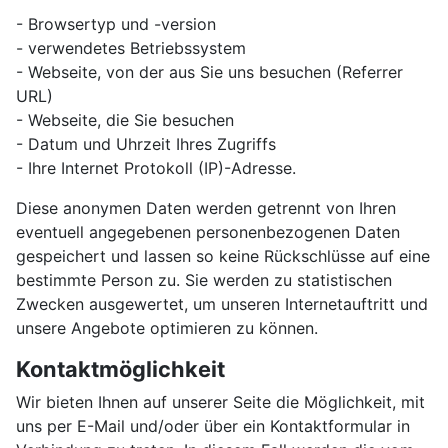
- Browsertyp und -version
- verwendetes Betriebssystem
- Webseite, von der aus Sie uns besuchen (Referrer
URL)
- Webseite, die Sie besuchen
- Datum und Uhrzeit Ihres Zugriffs
- Ihre Internet Protokoll (IP)-Adresse.
Diese anonymen Daten werden getrennt von Ihren
eventuell angegebenen personenbezogenen Daten
gespeichert und lassen so keine Rückschlüsse auf eine
bestimmte Person zu. Sie werden zu statistischen
Zwecken ausgewertet, um unseren Internetauftritt und
unsere Angebote optimieren zu können.
Kontaktmöglichkeit
Wir bieten Ihnen auf unserer Seite die Möglichkeit, mit
uns per E-Mail und/oder über ein Kontaktformular in