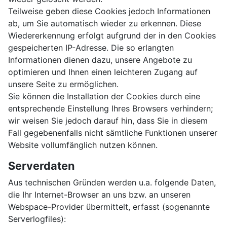
Teilweise geben diese Cookies jedoch Informationen
ab, um Sie automatisch wieder zu erkennen. Diese
Wiedererkennung erfolgt aufgrund der in den Cookies
gespeicherten IP-Adresse. Die so erlangten
Informationen dienen dazu, unsere Angebote zu
optimieren und Ihnen einen leichteren Zugang auf
unsere Seite zu ermöglichen.
Sie können die Installation der Cookies durch eine
entsprechende Einstellung Ihres Browsers verhindern;
wir weisen Sie jedoch darauf hin, dass Sie in diesem
Fall gegebenenfalls nicht sämtliche Funktionen unserer
Website vollumfänglich nutzen können.
Serverdaten
Aus technischen Gründen werden u.a. folgende Daten,
die Ihr Internet-Browser an uns bzw. an unseren
Webspace-Provider übermittelt, erfasst (sogenannte
Serverlogfiles):